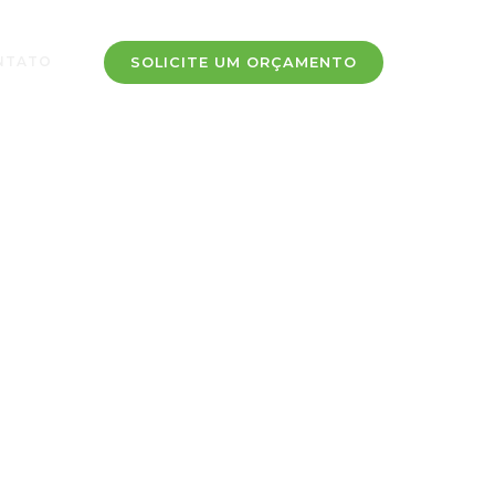
NTATO
SOLICITE UM ORÇAMENTO