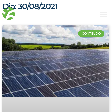
Dia: 30/08/2021
CONTEÚDO