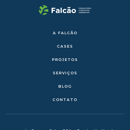
A FALCÃO
CASES
PROJETOS
SERVIÇOS
BLOG
CONTATO