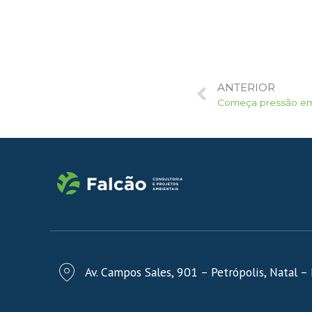
ANTERIOR
Av. Campos Sales, 901 – Petrópolis, Natal 