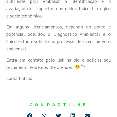
suficiente para embasar a identificação e a
avaliação dos impactos nos meios físico, biológico
e socioeconômico.
Em alguns licenciamentos, dependo do porte e
potencial poluidor, o Diagnóstico Ambiental é o
único estudo solicito no processo de licenciamento
ambiental.
Entra em contato pelo link na bio e solicita seu
orçamento. Podemos lhe atender!
Lorna Falcão
COMPARTILHE