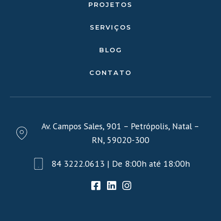
PROJETOS
SERVIÇOS
BLOG
CONTATO
Av. Campos Sales, 901 – Petrópolis, Natal –
RN, 59020-300
84 3222.0613 | De 8:00h até 18:00h