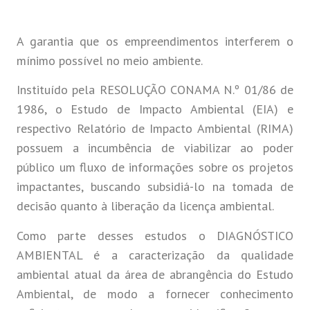
A garantia que os empreendimentos interferem o
mínimo possível no meio ambiente.
Instituído pela RESOLUÇÃO CONAMA N.º 01/86 de
1986, o Estudo de Impacto Ambiental (EIA) e
respectivo Relatório de Impacto Ambiental (RIMA)
possuem a incumbência de viabilizar ao poder
público um fluxo de informações sobre os projetos
impactantes, buscando subsidiá-lo na tomada de
decisão quanto à liberação da licença ambiental.
Como parte desses estudos o DIAGNÓSTICO
AMBIENTAL é a caracterização da qualidade
ambiental atual da área de abrangência do Estudo
Ambiental, de modo a fornecer conhecimento