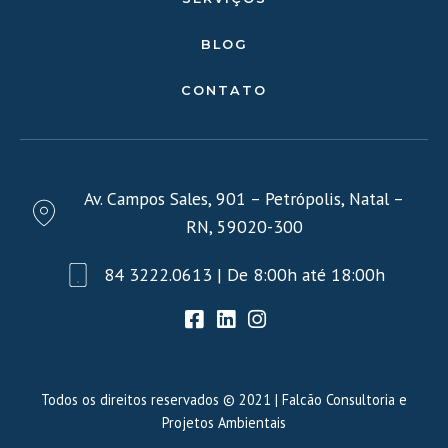
BLOG
CONTATO
Av. Campos Sales, 901 – Petrópolis, Natal –
RN, 59020-300
84 3222.0613 | De 8:00h até 18:00h
Todos os direitos reservados © 2021 | Falcão Consultoria e
Projetos Ambientais