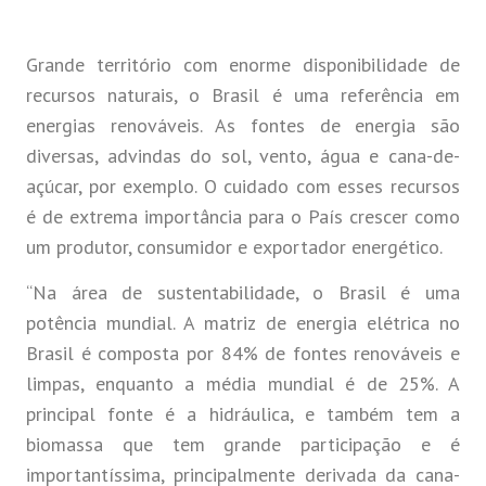
Grande território com enorme disponibilidade de
recursos naturais, o Brasil é uma referência em
energias renováveis. As fontes de energia são
diversas, advindas do sol, vento, água e cana-de-
açúcar, por exemplo. O cuidado com esses recursos
é de extrema importância para o País crescer como
um produtor, consumidor e exportador energético.
“Na área de sustentabilidade, o Brasil é uma
potência mundial. A matriz de energia elétrica no
Brasil é composta por 84% de fontes renováveis e
limpas, enquanto a média mundial é de 25%. A
principal fonte é a hidráulica, e também tem a
biomassa que tem grande participação e é
importantíssima, principalmente derivada da cana-