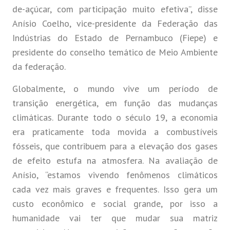
de-açúcar, com participação muito efetiva”, disse
Anísio Coelho, vice-presidente da Federação das
Indústrias do Estado de Pernambuco (Fiepe) e
presidente do conselho temático de Meio Ambiente
da federação.
Globalmente, o mundo vive um período de
transição energética, em função das mudanças
climáticas. Durante todo o século 19, a economia
era praticamente toda movida a combustíveis
fósseis, que contribuem para a elevação dos gases
de efeito estufa na atmosfera. Na avaliação de
Anísio, “estamos vivendo fenômenos climáticos
cada vez mais graves e frequentes. Isso gera um
custo econômico e social grande, por isso a
humanidade vai ter que mudar sua matriz