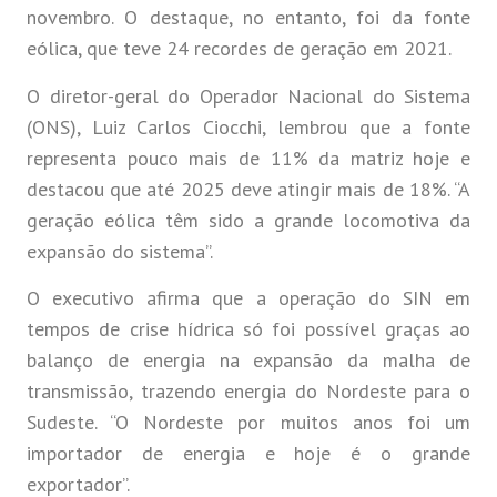
novembro. O destaque, no entanto, foi da fonte
eólica, que teve 24 recordes de geração em 2021.
O diretor-geral do Operador Nacional do Sistema
(ONS), Luiz Carlos Ciocchi, lembrou que a fonte
representa pouco mais de 11% da matriz hoje e
destacou que até 2025 deve atingir mais de 18%. “A
geração eólica têm sido a grande locomotiva da
expansão do sistema”.
O executivo afirma que a operação do SIN em
tempos de crise hídrica só foi possível graças ao
balanço de energia na expansão da malha de
transmissão, trazendo energia do Nordeste para o
Sudeste. “O Nordeste por muitos anos foi um
importador de energia e hoje é o grande
exportador”.