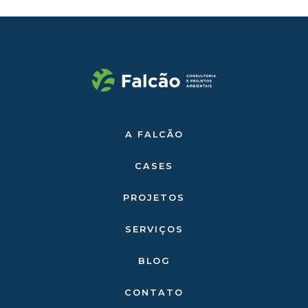
A FALCÃO
CASES
PROJETOS
SERVIÇOS
BLOG
CONTATO