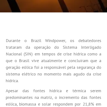
Durante o Brazil Windpower, os debatedores
trataram da operação do Sistema Interligado
Nacional (SIN) em tempos de crise hídrica como a
que o Brasil vive atualmente e concluíram que a
geração eólica foi a responsável pela segurança do
sistema elétrico no momento mais agudo da crise
hídrica.
Apesar das fontes hídrica e térmica serem
predominantes na matriz, o incremento das fontes
eólica, biomassa e solar respondem por 21,8% em