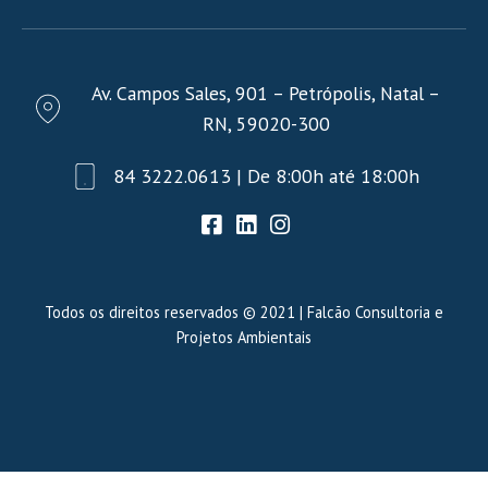
Av. Campos Sales, 901 – Petrópolis, Natal –
RN, 59020-300
84 3222.0613 | De 8:00h até 18:00h
Todos os direitos reservados © 2021 | Falcão Consultoria e
Projetos Ambientais