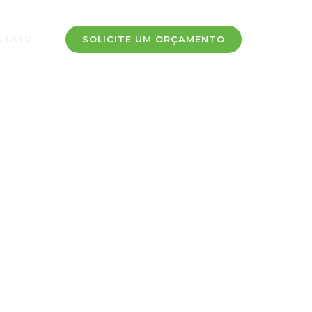
NTATO
SOLICITE UM ORÇAMENTO