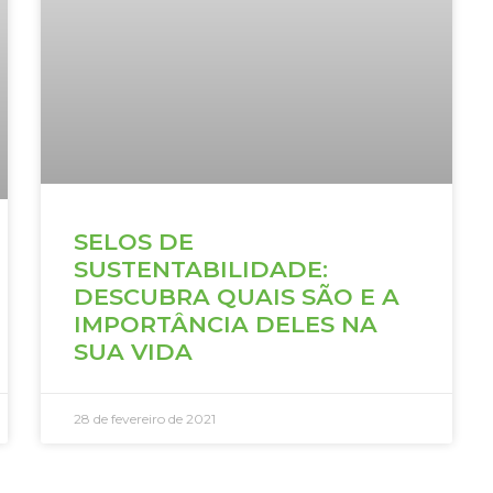
SELOS DE
SUSTENTABILIDADE:
DESCUBRA QUAIS SÃO E A
IMPORTÂNCIA DELES NA
SUA VIDA
28 de fevereiro de 2021