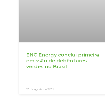
ENC Energy conclui primeira
emissão de debêntures
verdes no Brasil
25 de agosto de 2021